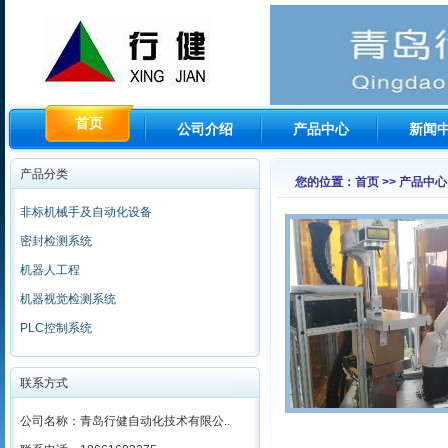
首页
公司介绍
产品中心
新闻
产品分类
您的位置：首页 >> 产品中心
非标机械手及自动化设备
密封检测系统
机器人工程
机器视觉检测系统
PLC控制系统
联系方式
公司名称：青岛行健自动化技术有限公..