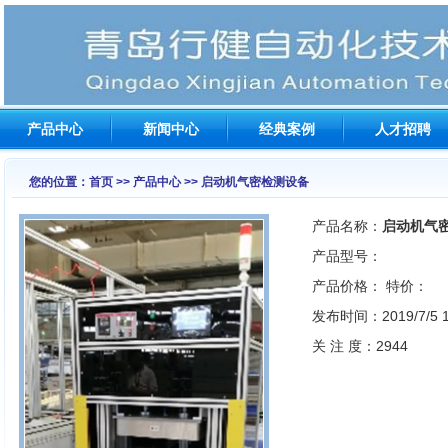
产品中心
新闻中心
经典案例
人才招聘
您的位置：首页 >> 产品中心 >> 启动机气密检测设备
产品名称：
启动机气
产品型号：
产品价格：
特价：
发布时间：2019/7/5 17
关 注 度：2944