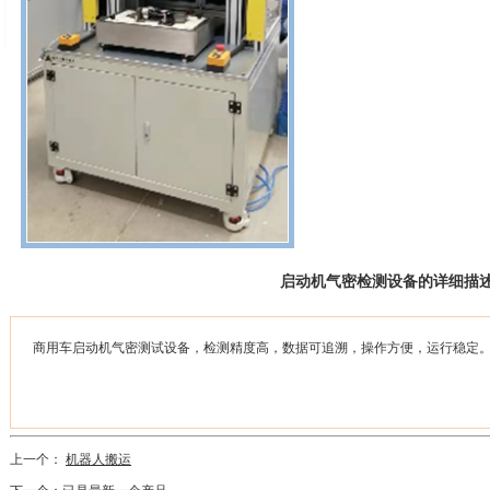
启动机气密检测设备的详细描
商用车启动机气密测试设备，检测精度高，数据可追溯，操作方便，运行稳定
上一个：
机器人搬运