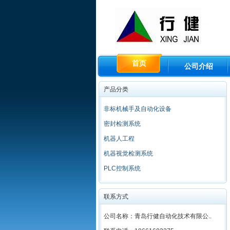
首页
公司介绍
产品分类
非标机械手及自动化设备
密封检测系统
机器人工程
机器视觉检测系统
PLC控制系统
联系方式
公司名称：青岛行健自动化技术有限公..