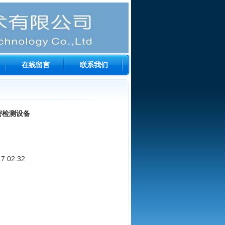
在线留言
联系我们
密检测设备
:02:32