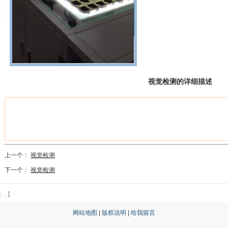
视觉检测的详细描述
上一个：
视觉检测
下一个：
视觉检测
接…】
网站地图
|
版权说明
|
给我留言