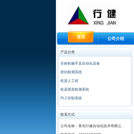
首页
公司介绍
产品分类
非标机械手及自动化设备
密封检测系统
机器人工程
机器视觉检测系统
PLC控制系统
联系方式
公司名称：青岛行健自动化技术有限公..