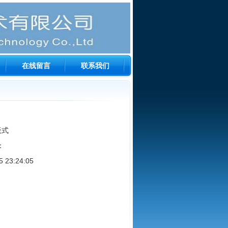
在线留言
联系我们
板式
：
23:24:05