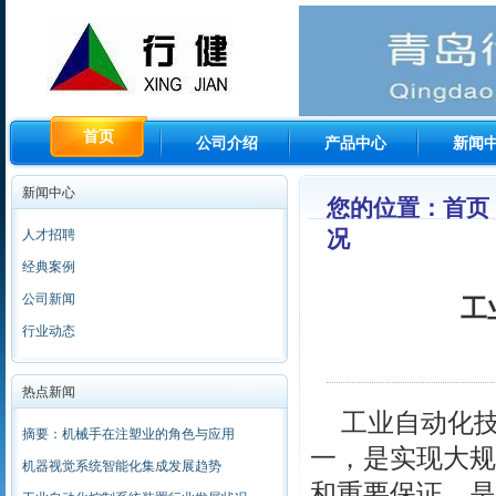
首页
公司介绍
产品中心
新闻
新闻中心
您的位置：首页 
况
人才招聘
经典案例
公司新闻
工
行业动态
热点新闻
工业自动化技
摘要：机械手在注塑业的角色与应用
一，是实现大规
机器视觉系统智能化集成发展趋势
和重要保证，是