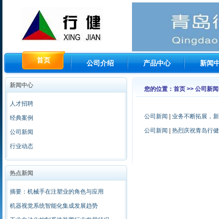
首页
公司介绍
产品中心
新闻
新闻中心
您的位置：首页 >> 公司新闻
人才招聘
公司新闻
|
业务不断拓展，新
经典案例
公司新闻
|
热烈庆祝青岛行健
公司新闻
行业动态
热点新闻
摘要：机械手在注塑业的角色与应用
机器视觉系统智能化集成发展趋势