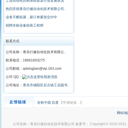
工业自动化控制系统装置行业发展状况
热烈庆祝青岛行健自动化技术有限公司..
业务不断拓展，新订单紧张交付中
招聘非标设备组装工程师
联系方式
公司名称：青岛行健自动化技术有限公..
联系电话：18661603275
公司邮箱：qdxingjian@vip.163.com
公司 QQ：
公司地址：
青岛市城阳区后古镇工业园书..
谷歌中国
百度
【申请链接…】
网站地
公司名称：青岛行健自动化技术有限公司 备案号： Copyright © 2010-2011